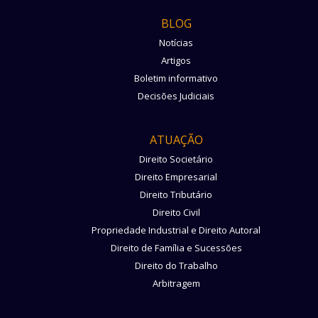
BLOG
Notícias
Artigos
Boletim informativo
Decisões Judiciais
ATUAÇÃO
Direito Societário
Direito Empresarial
Direito Tributário
Direito Civil
Propriedade Industrial e Direito Autoral
Direito de Família e Sucessões
Direito do Trabalho
Arbitragem