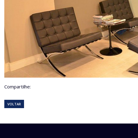
Compartilhe:
VOLTAR