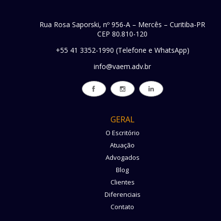
Rua Rosa Saporski, nº 956-A – Mercês – Curitiba-PR
CEP 80.810-120
+55 41 3352-1990 (Telefone e WhatsApp)
info@vaem.adv.br
GERAL
O Escritório
Atuação
Advogados
Blog
Clientes
Diferenciais
Contato